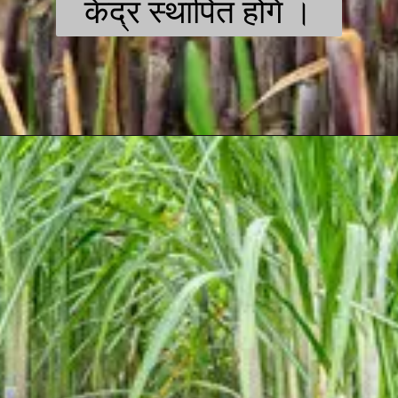
केंद्र स्थापित होंगे ।