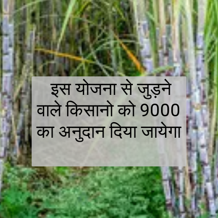
इस योजना से जुड़ने
वाले किसानो को 9000
का अनुदान दिया जायेगा