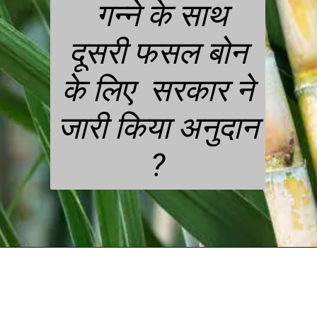
गन्ने के साथ
दूसरी फसल बोन
के लिए सरकार ने
जारी किया अनुदान
?