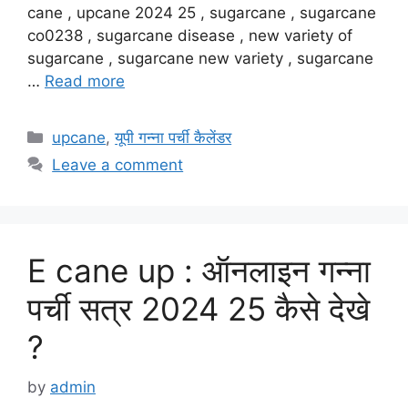
cane , upcane 2024 25 , sugarcane , sugarcane
co0238 , sugarcane disease , new variety of
sugarcane , sugarcane new variety , sugarcane
…
Read more
Categories
upcane
,
यूपी गन्ना पर्ची कैलेंडर
Leave a comment
E cane up : ऑनलाइन गन्ना
पर्ची सत्र 2024 25 कैसे देखे
?
by
admin