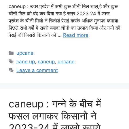
caneup : उत्तर प्रदेश में अभी कुछ चीनी मिल चालू है और कुछ
चीनी मिल को बंद कर दिया गया है सत्र 2023 24 में उत्तर
प्रदेश के चीनी मिलो ने रिकॉर्ड पेराई करके अधिक मुनाफा कमाया
पिछले सभी वर्षो में सबसे ज्यादा चीनी का उत्पाद किया और गन्ने की
पेराई की जिससे किसानो को …
Read more
Categories
upcane
Tags
cane up
,
caneup
,
upcane
Leave a comment
caneup : गन्ने के बीच में
फसल लगाकर किसानो ने
2023-24 में लाखो रूपये