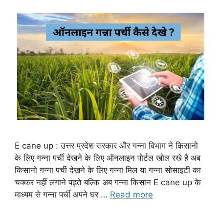
E cane up : उत्तर प्रदेश सरकार और गन्ना विभाग ने किसानो
के लिए गन्ना पर्ची देखने के लिए ऑनलाइन पोर्टल खोल रखे है अब
किसानो गन्ना पर्ची देखने के लिए गन्ना मिल या गन्ना सोसाइटी का
चक्कर नहीं लगाने पढ़ते बल्कि अब गन्ना किसान E cane up के
माध्यम से गन्ना पर्ची अपने घर …
Read more