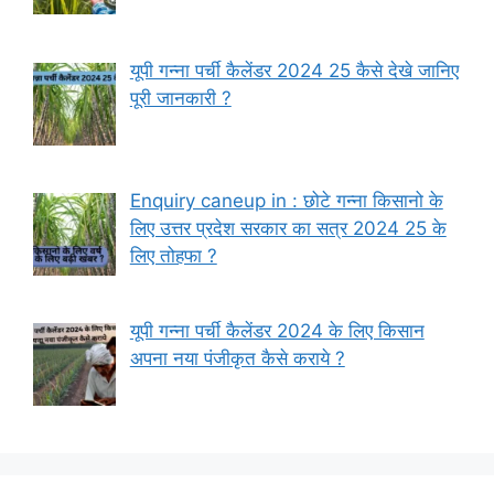
यूपी गन्ना पर्ची कैलेंडर 2024 25 कैसे देखे जानिए
पूरी जानकारी ?
Enquiry caneup in : छोटे गन्ना किसानो के
लिए उत्तर प्रदेश सरकार का सत्र 2024 25 के
लिए तोहफा ?
यूपी गन्ना पर्ची कैलेंडर 2024 के लिए किसान
अपना नया पंजीकृत कैसे कराये ?