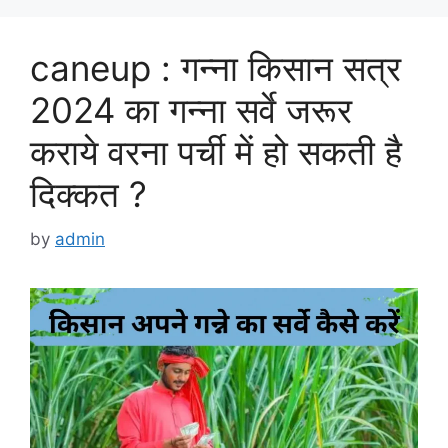
caneup : गन्ना किसान सत्र
2024 का गन्ना सर्वे जरूर
कराये वरना पर्ची में हो सकती है
दिक्कत ?
by
admin