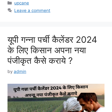
Categories
upcane
Leave a comment
यूपी गन्ना पर्ची कैलेंडर 2024
के लिए किसान अपना नया
पंजीकृत कैसे कराये ?
by
admin