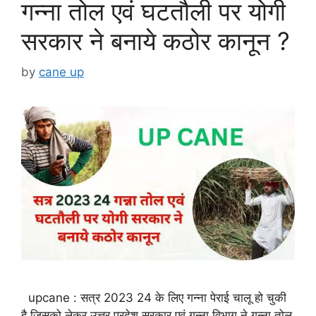
गन्ना तोल एवं घटतौली पर योगी
सरकार ने बनाये कठोर कानून ?
by
cane up
upcane : सत्र 2023 24 के लिए गन्ना पेराई चालू हो चुकी
है जिसको लेकर उत्तर प्रदेश सरकार एवं गन्ना विभाग ने गन्ना तोल