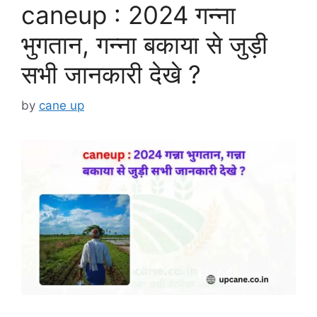
caneup : 2024 गन्ना
भुगतान, गन्ना बकाया से जुड़ी
सभी जानकारी देखे ?
by
cane up