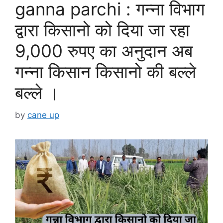
ganna parchi : गन्ना विभाग
द्वारा किसानो को दिया जा रहा
9,000 रुपए का अनुदान अब
गन्ना किसान किसानो की बल्ले
बल्ले ।
by
cane up