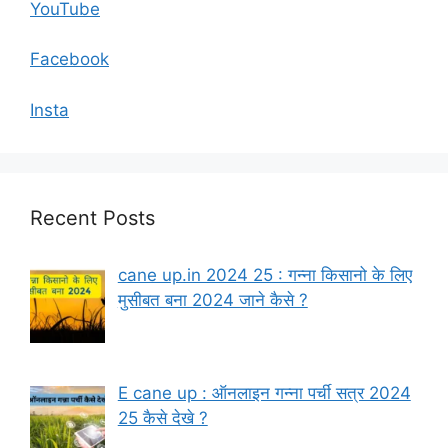
YouTube
Facebook
Insta
Recent Posts
cane up.in 2024 25 : गन्ना किसानो के लिए
मुसीबत बना 2024 जाने कैसे ?
E cane up : ऑनलाइन गन्ना पर्ची सत्र 2024
25 कैसे देखे ?