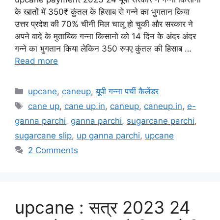
के खातों में 350₹ कुंतल के हिसाब से गन्ने का भुगतान किया
उत्तर प्रदेश की 70% चीनी मिल चालू हो चुकी और सरकार ने
अपने वादे के मुताबिक गन्ना किसानो को 14 दिन के अंदर अंदर
गन्ने का भुगतान किया लेकिन 350 रुपए कुंतल की हिसाब …
Read more
Categories
upcane
,
caneup
,
यूपी गन्ना पर्ची कैलेंडर
Tags
cane up
,
cane up.in
,
caneup
,
caneup.in
,
e-
ganna parchi
,
ganna parchi
,
sugarcane parchi
,
sugarcane slip
,
up ganna parchi
,
upcane
2 Comments
upcane : सत्र 2023 24