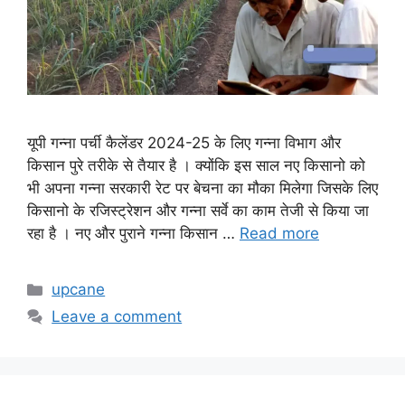
यूपी गन्ना पर्ची कैलेंडर 2024-25 के लिए गन्ना विभाग और
किसान पुरे तरीके से तैयार है । क्योंकि इस साल नए किसानो को
भी अपना गन्ना सरकारी रेट पर बेचना का मौका मिलेगा जिसके लिए
किसानो के रजिस्ट्रेशन और गन्ना सर्वे का काम तेजी से किया जा
रहा है । नए और पुराने गन्ना किसान …
Read more
Categories
upcane
Leave a comment