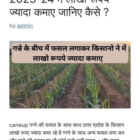
ज्यादा कमाए जानिए कैसे ?
by
admin
caneup गन्ने की फसल के साथ साथ उत्तर प्रदेश के किसान
लाखो रुपए ज्यादा कमा रहे है गन्ने के साथ अन्य फसल लगा कर