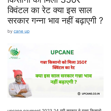
क्विंटल का रेट क्या इस साल
सरकार गन्ना भाव नहीं बढ़ाएगी ?
by
cane up
upcane payment 2023 24 यूपी सरकार ने गन्ना किसानो