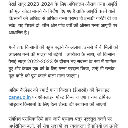
पेराई सत्र 2023-2024 के लिए अधिकतम औसत गन्ना आपूर्ति
को मूल कोटा मानने के निर्देश दिए गए हैं ताकि आपूर्ति करने वाले
किसानों को अधिक से अधिक गन्ना प्राप्त हो इसकी गारंटी दी जा
सके. यह पिछले दो, तीन और पांच वर्षों की औसत गन्ना आपूर्ति पर
आधारित है।
गन्ने तक किसानों की पहुंच बढ़ाने के अलावा, इससे चीनी मिलों को
उपलब्ध गन्ने की मात्रा भी बढ़ेगी। उपरोक्त के साथ, जो किसान
पेराई सत्र 2022-2023 के दौरान नए सदस्य के रूप में शामिल
हुए और केवल एक वर्ष के लिए गन्ना प्रदान किया, उन्हें भी उनके
मूल कोटे को पूरा करने वाला माना जाएगा।
अंतिम कैलेंडर को स्मार्ट गन्ना किसान (ईआरपी) की वेबसाइट
caneup.in
पर ऑनलाइन पोस्ट किया जाएगा। नया टर्मिनल
जोड़कर किसानों के लिए हेल्प डेस्क की स्थापना की जाएगी।
संबंधित प्राधिकारियों द्वारा जारी प्रमाण-पत्र प्रस्तुत करने पर
अर्धसैनिक बलों, पूर्व सेवा सदस्यों एवं स्वतंत्रता सेनानियों एवं उनके