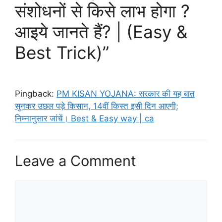
संशोधनों से किसे लाभ होगा ?
आइये जानते हैं? | (Easy &
Best Trick)”
Pingback:
PM KISAN YOJANA: सरकार की यह बात
सुनकर उछल पड़े किसान, 14वीं किस्त इसी दिन आएगी;
निम्नानुसार जांचें। Best & Easy way | ca
Leave a Comment
Comment