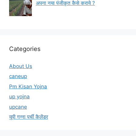
अपना नया पंजीकृत कैसे कराये ?
Categories
About Us
caneup
Pm Kisan Yojna
up yojna
upcane
यूपी गन्ना पर्ची कैलेंडर