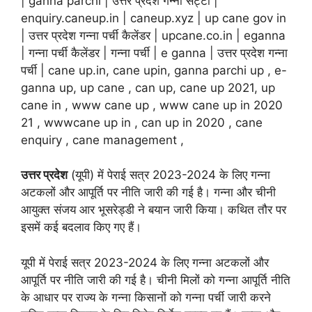
| ganna parchi | उत्तर प्रदेश गन्ना सट्टा |
enquiry.caneup.in | caneup.xyz | up cane gov in
| उत्तर प्रदेश गन्ना पर्ची कैलेंडर | upcane.co.in | eganna
| गन्ना पर्ची कैलेंडर | गन्ना पर्ची | e ganna | उत्तर प्रदेश गन्ना
पर्ची | cane up.in, cane upin, ganna parchi up , e-
ganna up, up cane , can up, cane up 2021, up
cane in , www cane up , www cane up in 2020
21 , wwwcane up in , can up in 2020 , cane
enquiry , cane management ,
उत्तर प्रदेश
(यूपी) में पेराई सत्र 2023-2024 के लिए गन्ना
अटकलों और आपूर्ति पर नीति जारी की गई है। गन्ना और चीनी
आयुक्त संजय आर भूसरेड्डी ने बयान जारी किया। कथित तौर पर
इसमें कई बदलाव किए गए हैं।
यूपी में पेराई सत्र 2023-2024 के लिए गन्ना अटकलों और
आपूर्ति पर नीति जारी की गई है। चीनी मिलों को गन्ना आपूर्ति नीति
के आधार पर राज्य के गन्ना किसानों को गन्ना पर्ची जारी करने