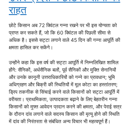
राहत
छोटे किसान अब 72 क्विंटल गन्ना रखने पर भी इस योग्यता को
प्राप्त कर सकते हैं, जो कि 60 क्विंटल की पिछली सीमा से
अधिक है। इससे सट्टा लगाने वाले 45 दिन की गन्ना आपूर्ति की
क्षमता हासिल कर सकेंगे।
उन्होंने कहा कि इस वर्ष की सट्टा आपूर्ति में निम्नलिखित शामिल
होंगे: सैनिकों, अर्धसैनिक बलों, पूर्व सैनिकों और मुक्ति सेनानियों
और उनके कानूनी उत्तराधिकारियों को गन्ने का प्रावधान; भूमि
अधिग्रहण और बिक्री की स्थितियों में मूल कोटा का हस्तांतरण;
ड्रिप तकनीक से सिंचाई करने वाले किसानों को सट्टा आपूर्ति में
वरीयता। प्राथमिकता, उत्पादकता बढ़ाने के लिए बेहतरीन गन्ना
किसानों को मुफ्त आवेदन प्रदान करने की क्षमता, और पेराई सत्र
के दौरान दांव लगाने वाले सदस्य किसान की मृत्यु होने की स्थिति
में दांव की निरंतरता से संबंधित अन्य विचार भी महत्वपूर्ण हैं।