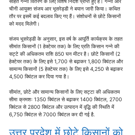
सहित गन्ना वितरण के लिए विशेष निर्देश प्राप्त हुए हैं। गन्ना और
चीनी आयुक्त संजय आर भूसरेड्डी ने बयान जारी किया। कथित
तौर पर इसमें कई बदलाव किए गए हैं। संशोधनों से छोटे किसानों
को मदद मिलेगी।
संजय भूसरेड्डी के अनुसार, इस वर्ष के आपूर्ति कार्यक्रम के तहत
सीमांत किसानों (1 हेक्टेयर तक) के लिए प्रति किसान गन्ने की
सट्टे की अधिकतम राशि 850 घन मीटर है। छोटे किसानों (2
हेक्टेयर तक) के लिए इसे 1,700 से बढ़ाकर 1,800 क्विंटल और
सामान्य किसानों (5 हेक्टेयर तक) के लिए इसे 4,250 से बढ़ाकर
4,500 क्विंटल कर दिया गया है।
सीमांत, छोटे और सामान्य किसानों के लिए सट्टा की अधिकतम
सीमा क्रमशः 1350 क्विंटल से बढ़ाकर 1400 क्विंटल, 2700
क्विंटल से 2800 क्विंटल और उत्पादन में वृद्धि की स्थिति में
6,750 क्विंटल से 7000 क्विंटल कर दी गई है.
उत्तर प्रदेश में छोटे किसानों को