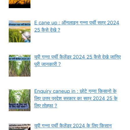
E cane up : ऑनलाइन गन्ना पर्ची सत्र 2024
25 कैसे देखे ?
यूपी गन्ना पर्ची कैलेंडर 2024 25 कैसे देखे जानिए
पूरी जानकारी ?
Enquiry caneup in : छोटे गन्ना किसानो के
लिए उत्तर प्रदेश सरकार का सत्र 2024 25 के
लिए तोहफा ?
यूपी गन्ना पर्ची कैलेंडर 2024 के लिए किसान