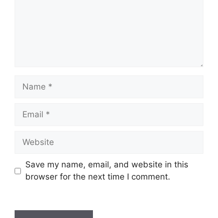
Name
Email
Website
Save my name, email, and website in this
browser for the next time I comment.