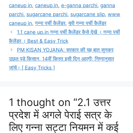
caneup in
,
caneup.in
,
e-ganna parchi
,
ganna
parchi
,
sugarcane parchi
,
sugarcane slip
,
www
caneup in
,
गन्ना पर्ची कैलेंडर
,
यूपी गन्ना पर्ची कैलेंडर
1.1 cane up.in गन्ना पर्ची कैलेंडर कैसे देखें । गन्ना पर्ची
कैलेंडर । Best & Easy Trick
PM KISAN YOJANA: सरकार की यह बात सुनकर
उछल पड़े किसान, 14वीं किस्त इसी दिन आएगी; निम्नानुसार
जांचें। [ Easy Tricks ]
1 thought on “2.1 उत्तर
प्रदेश में अगले पेराई सत्र के
लिए गन्ना सट्टा नियमन में कई