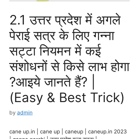
2.1 उत्तर प्रदेश में अगले
पेराई सत्र के लिए गन्ना
सट्टा नियमन में कई
संशोधनों से किसे लाभ होगा
?आइये जानते हैं? |
(Easy & Best Trick)
by
admin
cane up.in | cane up | caneup | caneup.in 2023