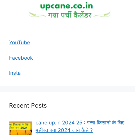
YouTube
Facebook
Insta
Recent Posts
cane up.in 2024 25 : गन्ना किसानो के लिए
मुसीबत बना 2024 जाने कैसे ?