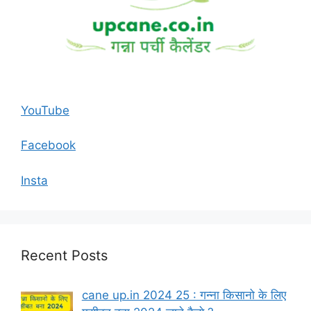
YouTube
Facebook
Insta
Recent Posts
cane up.in 2024 25 : गन्ना किसानो के लिए