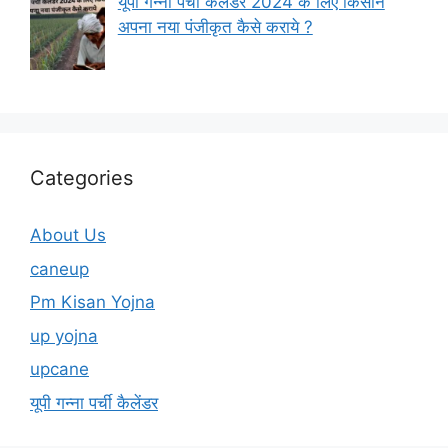
यूपी गन्ना पर्ची कैलेंडर 2024 के लिए किसान
अपना नया पंजीकृत कैसे कराये ?
Categories
About Us
caneup
Pm Kisan Yojna
up yojna
upcane
यूपी गन्ना पर्ची कैलेंडर