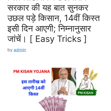
सरकार की यह बात सुनकर
उछल पड़े किसान, 14वीं किस्त
इसी दिन आएगी; निम्नानुसार
जांचें। [ Easy Tricks ]
by
admin